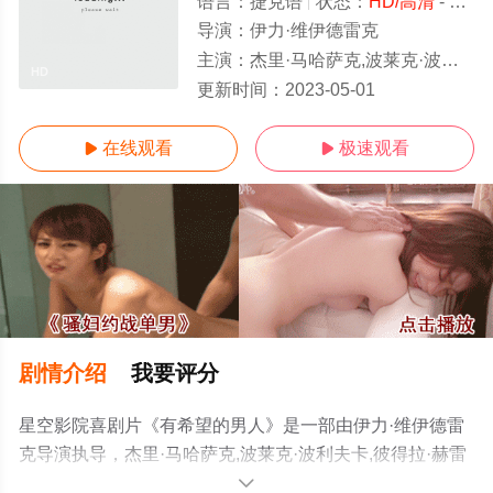
语言：
捷克语
状态：
HD/高清
- 免费在线观看
导演：
伊力·维伊德雷克
主演：
杰里·马哈萨克,波莱克·波利夫卡,彼得拉·赫雷比科娃,维卡·克里克斯,
HD
更新时间：
2023-05-01
在线观看
极速观看


剧情介绍
我要评分
星空影院喜剧片《有希望的男人》是一部由伊力·维伊德雷
克导演执导，杰里·马哈萨克,波莱克·波利夫卡,彼得拉·赫雷
比科娃,维卡·克里克斯,西蒙娜·史达索娃等演员精彩演绎的
