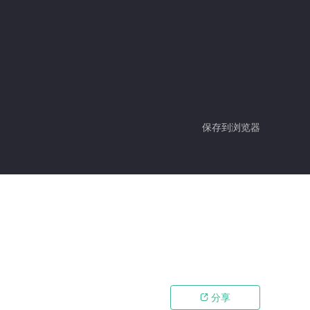
保存到浏览器
分享
