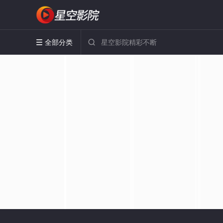
全部分类

