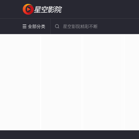
全部分类

