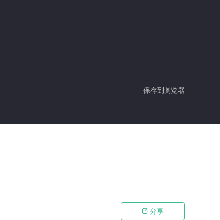
保存到浏览器
分享
